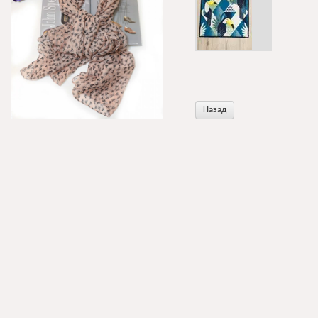
Назад