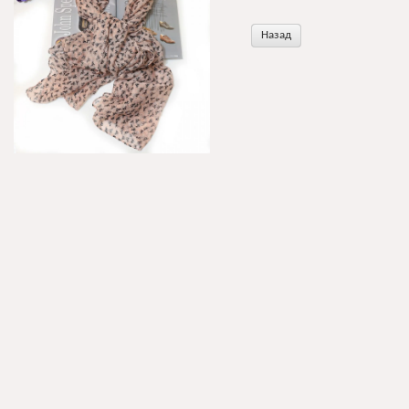
Назад