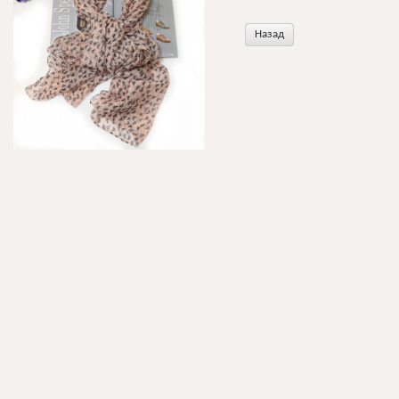
Назад